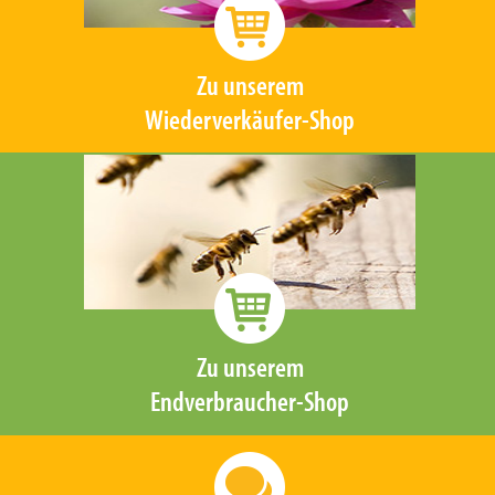
Zu unserem
Wiederverkäufer-Shop
Zu unserem
Endverbraucher-Shop