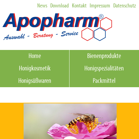
News
Download
Kontakt
Impressum
Datenschutz
Home
Bienenprodukte
Honigkosmetik
Honigspezialitäten
Honigsüßwaren
Packmittel