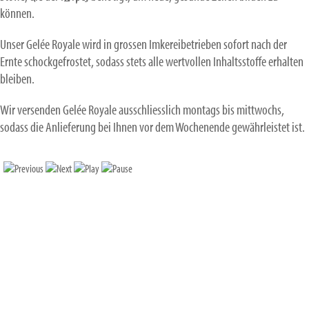
können.
Unser Gelée Royale wird in grossen Imkereibetrieben sofort nach der
Ernte schockgefrostet, sodass stets alle wertvollen Inhaltsstoffe erhalten
bleiben.
Wir versenden Gelée Royale ausschliesslich montags bis mittwochs,
sodass die Anlieferung bei Ihnen vor dem Wochenende gewährleistet ist.